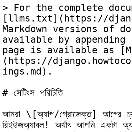
> For the complete docu
[llms.txt](https://djan
Markdown versions of do
available by appending 
page is available as [M
(https://django.howtoco
ings.md).

# সেটিংস পরিচিতি

আমরা \[অ্যাপ/প্রোজেক্ত] আগের চ্যাপ্
রিইউজঅ্যাবল! অর্থাৎ আপনি একটা অ্যা