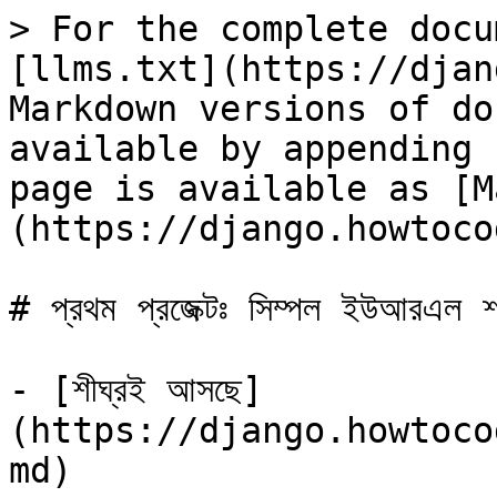
> For the complete docu
[llms.txt](https://djan
Markdown versions of do
available by appending 
page is available as [M
(https://django.howtoco
# প্রথম প্রজেক্টঃ সিম্পল ইউআরএল শর্ট
- [শীঘ্রই আসছে]
(https://django.howtoco